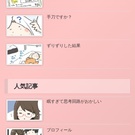
手刀ですか？
ずりずりした結果
人気記事
眠すぎて思考回路がおかしい
プロフィール