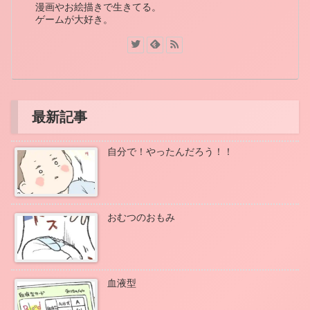
漫画やお絵描きで生きてる。
ゲームが大好き。
最新記事
自分で！やったんだろう！！
おむつのおもみ
血液型