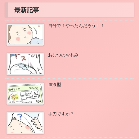
最新記事
自分で！やったんだろう！！
おむつのおもみ
血液型
手刀ですか？