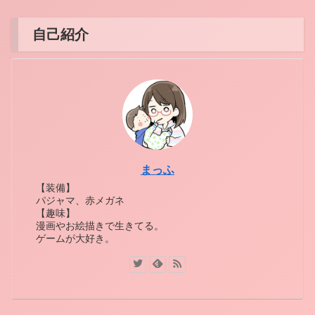
自己紹介
まっふ
【装備】
パジャマ、赤メガネ
【趣味】
漫画やお絵描きで生きてる。
ゲームが大好き。