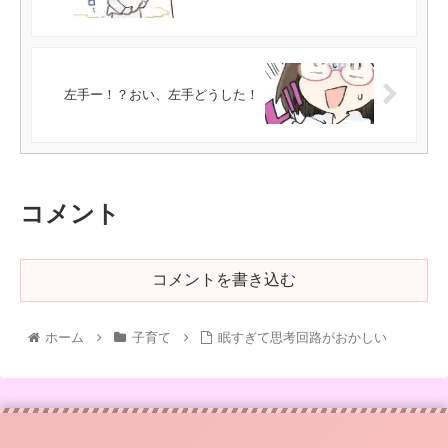
左手ー！？おい、左手どうした！
コメント
コメントを書き込む
ホーム
子育て
眠すぎて思考回路がおかしい