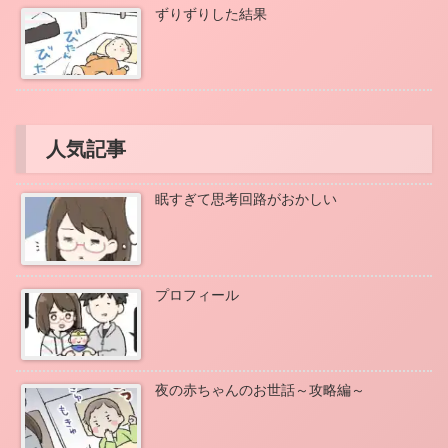
ずりずりした結果
人気記事
眠すぎて思考回路がおかしい
プロフィール
夜の赤ちゃんのお世話～攻略編～