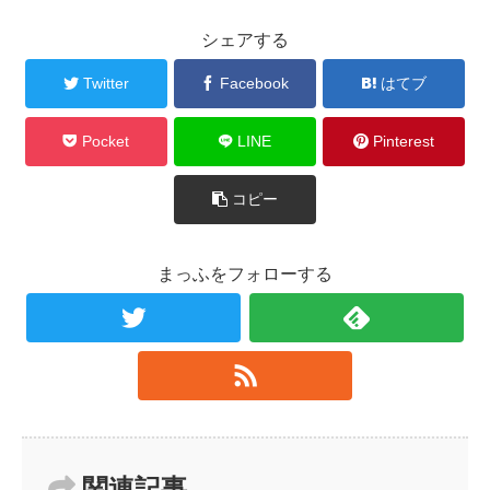
シェアする
Twitter
Facebook
はてブ
Pocket
LINE
Pinterest
コピー
まっふをフォローする
関連記事