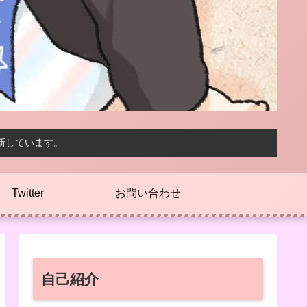
新しています。
Twitter
お問い合わせ
自己紹介