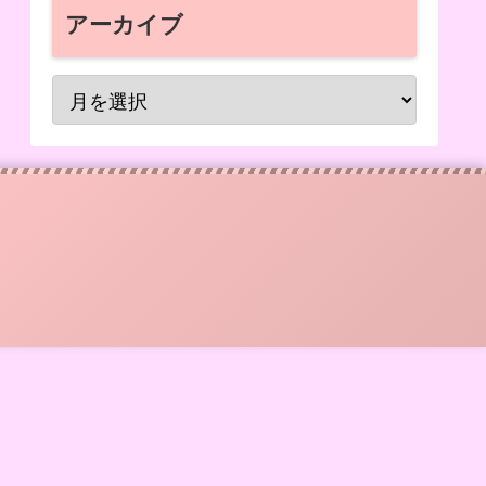
アーカイブ