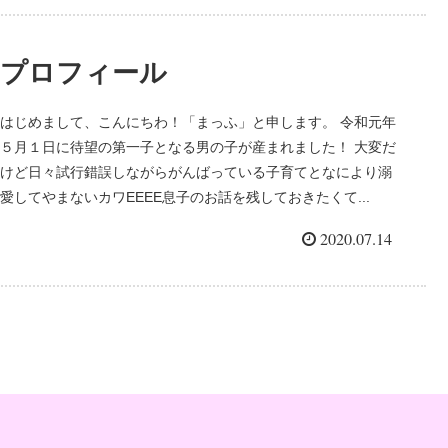
プロフィール
はじめまして、こんにちわ！「まっふ」と申します。 令和元年
５月１日に待望の第一子となる男の子が産まれました！ 大変だ
けど日々試行錯誤しながらがんばっている子育てとなにより溺
愛してやまないカワEEEE息子のお話を残しておきたくて...
2020.07.14