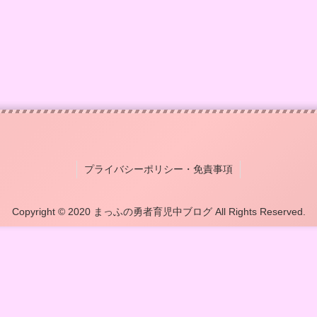
プライバシーポリシー・免責事項
Copyright © 2020 まっふの勇者育児中ブログ All Rights Reserved.