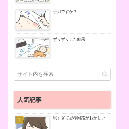
手刀ですか？
ずりずりした結果
人気記事
眠すぎて思考回路がおかしい