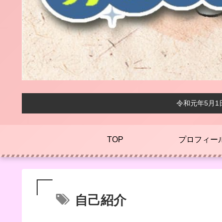
令和元年5月
TOP
プロフィー
自己紹介